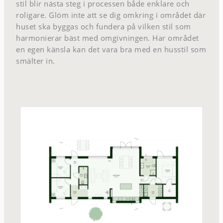
stil blir nästa steg i processen både enklare och
roligare. Glöm inte att se dig omkring i området där
huset ska byggas och fundera på vilken stil som
harmonierar bäst med omgivningen. Har området
en egen känsla kan det vara bra med en husstil som
smälter in.