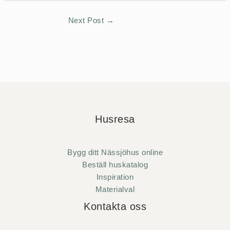
Next Post
→
Husresa
Bygg ditt Nässjöhus online
Beställ huskatalog
Inspiration
Materialval
Kontakta oss