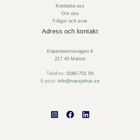
Kontakta oss
Om oss
Frågor och svar
Adress och kontakt
Köpenhamnsvägen 6
217 43 Malmö
Telefon:
0380-701 99
E-post:
info@nassjohus.se