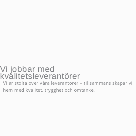
Vi jobbar med
kvalitetsleverantörer
Vi är stolta över våra leverantörer – tillsammans skapar vi
hem med kvalitet, trygghet och omtanke.