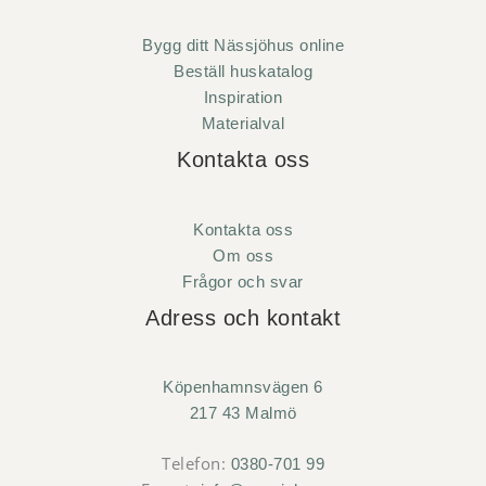
Bygg ditt Nässjöhus online
Beställ huskatalog
Inspiration
Materialval
Kontakta oss
Kontakta oss
Om oss
Frågor och svar
Adress och kontakt
Köpenhamnsvägen 6
217 43 Malmö
Telefon:
0380-701 99