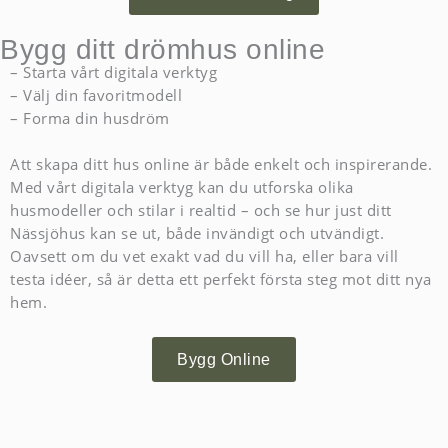
Bygg ditt drömhus online
– Starta vårt digitala verktyg
– Välj din favoritmodell
– Forma din husdröm
Att skapa ditt hus online är både enkelt och inspirerande.
Med vårt digitala verktyg kan du utforska olika
husmodeller och stilar i realtid – och se hur just ditt
Nässjöhus kan se ut, både invändigt och utvändigt.
Oavsett om du vet exakt vad du vill ha, eller bara vill
testa idéer, så är detta ett perfekt första steg mot ditt nya
hem.
Bygg Online