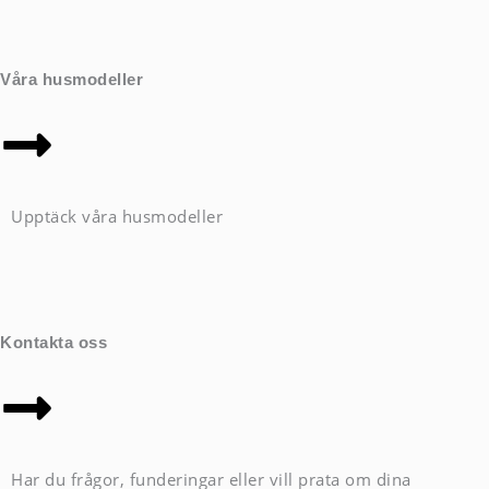
Våra husmodeller
Upptäck våra husmodeller
Kontakta oss
Har du frågor, funderingar eller vill prata om dina