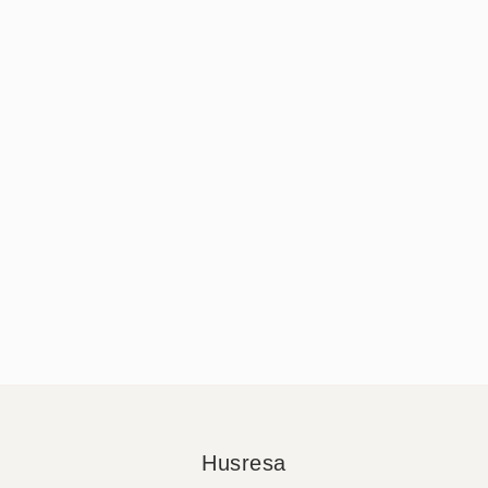
Husresa