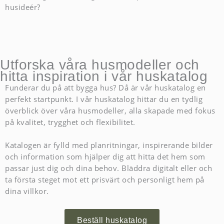
husideér?
Utforska våra husmodeller och
hitta inspiration i vår huskatalog
Funderar du på att bygga hus? Då är vår huskatalog en
perfekt startpunkt. I vår huskatalog hittar du en tydlig
överblick över våra husmodeller, alla skapade med fokus
på kvalitet, trygghet och flexibilitet.
Katalogen är fylld med planritningar, inspirerande bilder
och information som hjälper dig att hitta det hem som
passar just dig och dina behov. Bläddra digitalt eller och
ta första steget mot ett prisvärt och personligt hem på
dina villkor.
Beställ huskatalog