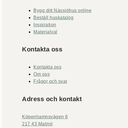
Bygg ditt Nässjöhus online
Beställ huskatalog
Inspiration
Materialval
Kontakta oss
Kontakta oss
Om oss
Frågor och svar
Adress och kontakt
Köpenhamnsvägen 6
217 43 Malmö